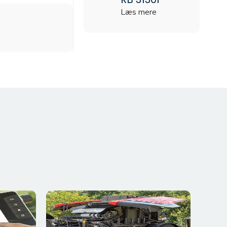
Læs mere