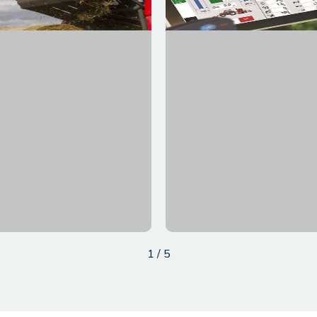
1
/
5