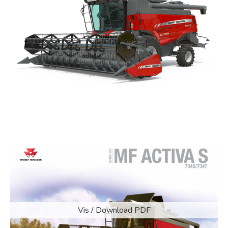
Vis / Download PDF