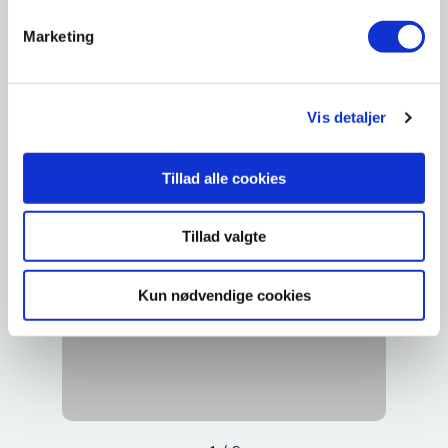
Marketing
Vis detaljer
Tillad alle cookies
Tillad valgte
Kun nødvendige cookies