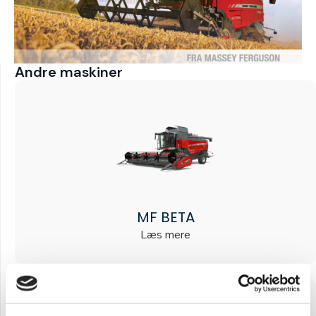
Andre maskiner
MF BETA
Læs mere