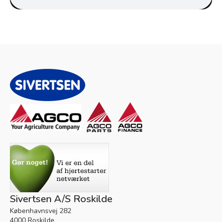
Sivertsen A/S Roskilde
Københavnsvej 282
4000 Roskilde