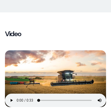
Video