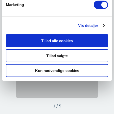
Marketing
Vis detaljer
Tillad alle cookies
Tillad valgte
Kun nødvendige cookies
1
/
5