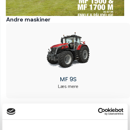
Andre maskiner
MF 9S
Læs mere