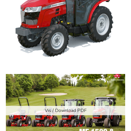
Vis / Download PDF