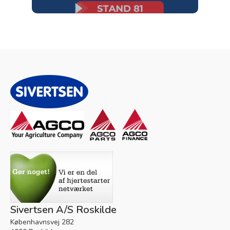
Sivertsen A/S Roskilde
Københavnsvej 282